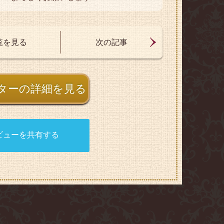
覧を見る
次の記事
ターの詳細を見る
ビューを共有する