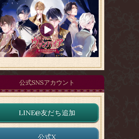
公式SNSアカウント
LINE@友だち追加
公式X