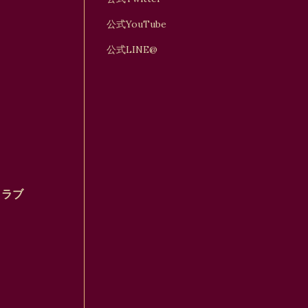
公式YouTube
公式LINE@
クラブ