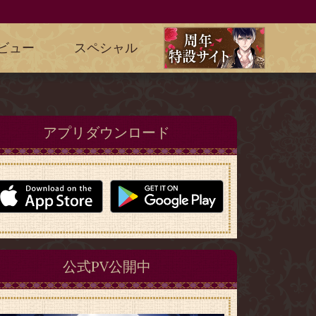
ビュー
スペシャル
アプリダウンロード
公式PV公開中