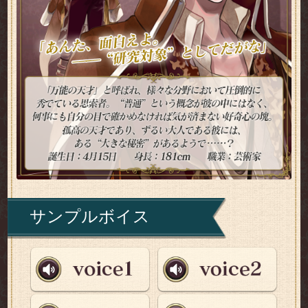
サンプルボイス