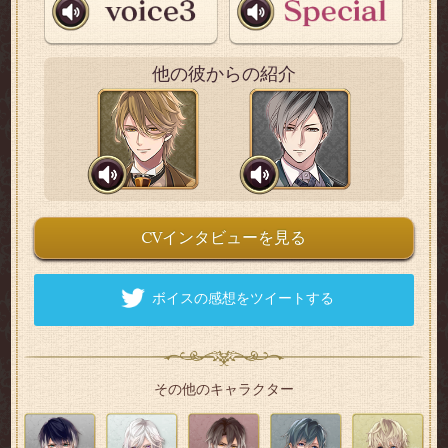
他の彼からの紹介
CVインタビューを見る
ボイスの感想をツイートする
その他のキャラクター