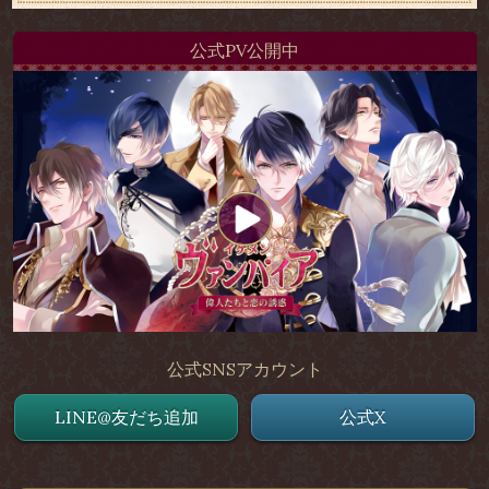
公式PV公開中
公式SNSアカウント
LINE@友だち追加
公式X