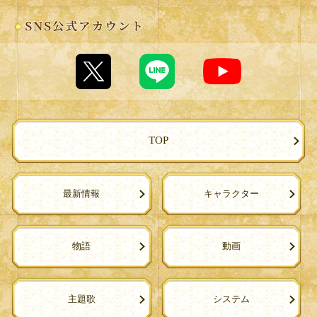
TOP
最新情報
キャラクター
物語
動画
主題歌
システム