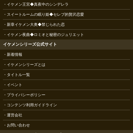
イケメン王宮◆真夜中のシンデレラ
スイートルームの眠り姫◆セレブ的贅沢恋愛
新章イケメン大奥◆禁じられた恋
イケメン夜曲◆ロミオと秘密のジュリエット
イケメンシリーズ公式サイト
新着情報
イケメンシリーズとは
タイトル一覧
イベント
プライバシーポリシー
コンテンツ利用ガイドライン
運営会社
お問い合わせ