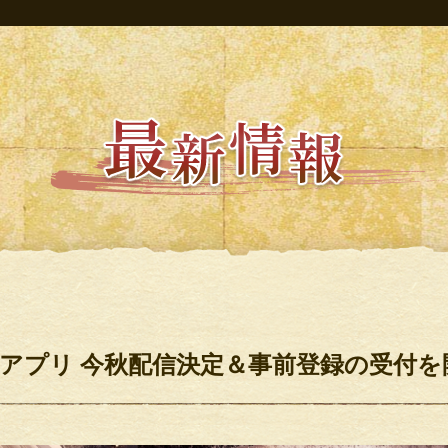
アプリ 今秋配信決定＆事前登録の受付を