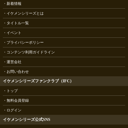
新着情報
イケメンシリーズとは
タイトル一覧
イベント
プライバシーポリシー
コンテンツ利用ガイドライン
運営会社
お問い合わせ
イケメンシリーズファンクラブ（IFC）
トップ
無料会員登録
ログイン
イケメンシリーズ公式SNS