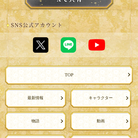
TOP
最新情報
キャラクター
物語
動画