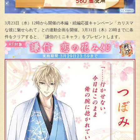
3月23日（水）12時から開催の本編・続編応援キャンペーン「カリスマ
な彼に魅せられて」との連動企画を開催。3月31日（木）23時までに条
件をクリアすると、「謙信のミニキャラ」をプレゼントします。