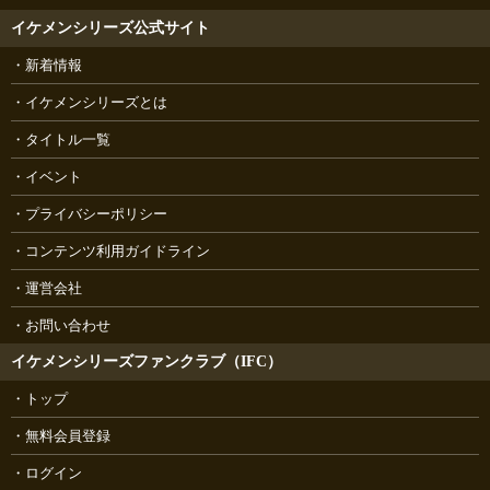
イケメンシリーズ公式サイト
新着情報
イケメンシリーズとは
タイトル一覧
イベント
プライバシーポリシー
コンテンツ利用ガイドライン
運営会社
お問い合わせ
イケメンシリーズファンクラブ（IFC）
トップ
無料会員登録
ログイン