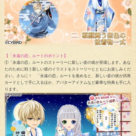
【「永遠の恋」ルートのポイント】
①「永遠の恋」ルートのストーリーに新しい姿の彼が登場します。あな
たのために戦う新しい彼のイラストをストーリーとともにお楽しみくだ
さい。さらに！ 「永遠の恋」ルートを進めると、新しい姿の彼が武将
カードとして手に入るほか、アバターアイテムなど豪華な特典も手に入
ります。