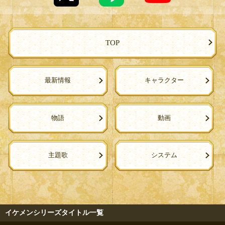
TOP
最新情報
キャラクター
物語
動画
主題歌
システム
イケメンシリーズタイトル一覧