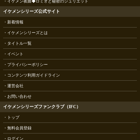
イケメン夜曲◆ロミオと秘密のジュリエット
イケメンシリーズ公式サイト
新着情報
イケメンシリーズとは
タイトル一覧
イベント
プライバシーポリシー
コンテンツ利用ガイドライン
運営会社
お問い合わせ
イケメンシリーズファンクラブ（IFC）
トップ
無料会員登録
ログイン