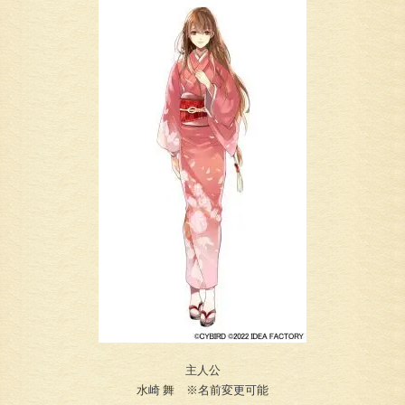
主人公
水崎 舞 ※名前変更可能