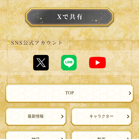
TOP
最新情報
キャラクター