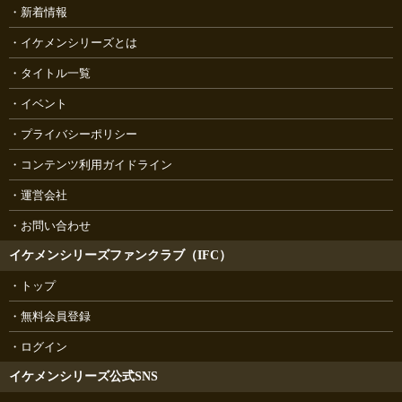
新着情報
イケメンシリーズとは
タイトル一覧
イベント
プライバシーポリシー
コンテンツ利用ガイドライン
運営会社
お問い合わせ
イケメンシリーズファンクラブ（IFC）
トップ
無料会員登録
ログイン
イケメンシリーズ公式SNS