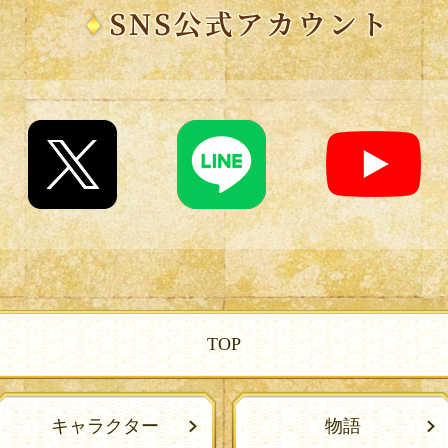
TOP
キャラクター
物語