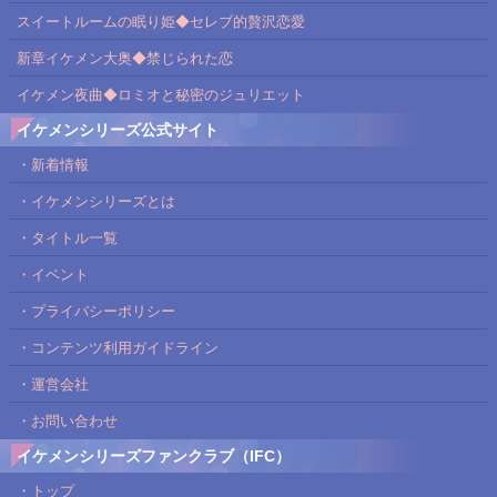
スイートルームの眠り姫◆セレブ的贅沢恋愛
新章イケメン大奥◆禁じられた恋
イケメン夜曲◆ロミオと秘密のジュリエット
イケメンシリーズ公式サイト
・新着情報
・イケメンシリーズとは
・タイトル一覧
・イベント
・プライバシーポリシー
・コンテンツ利用ガイドライン
・運営会社
・お問い合わせ
イケメンシリーズファンクラブ（IFC）
・トップ