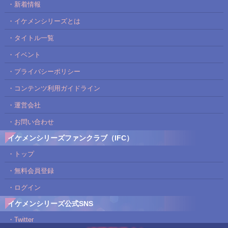
・新着情報
・イケメンシリーズとは
・タイトル一覧
・イベント
・プライバシーポリシー
・コンテンツ利用ガイドライン
・運営会社
・お問い合わせ
イケメンシリーズファンクラブ（IFC）
・トップ
・無料会員登録
・ログイン
イケメンシリーズ公式SNS
・Twitter