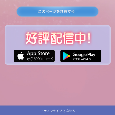
イケメンライブ公式SNS