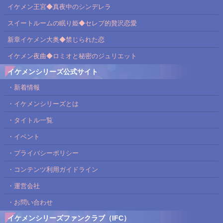
イケメン王宮◆真夜中のシンデレラ
スイートルームの眠り姫◆セレブ的贅沢恋愛
新章イケメン大奥◆禁じられた恋
イケメン夜曲◆ロミオと秘密のジュリエット
イケメンシリーズ公式サイト
・新着情報
・イケメンシリーズとは
・タイトル一覧
・イベント
・プライバシーポリシー
・コンテンツ利用ガイドライン
・運営会社
・お問い合わせ
イケメンシリーズファンクラブ（IFC）