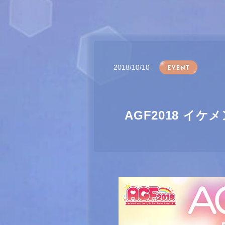
2018/10/10
AGF2018 イ