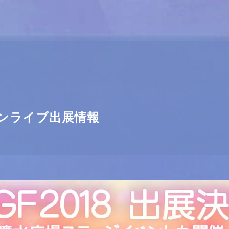
ケメンライブ出展情報