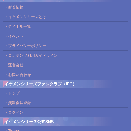
・新着情報
・イケメンシリーズとは
・タイトル一覧
・イベント
・プライバシーポリシー
・コンテンツ利用ガイドライン
・運営会社
・お問い合わせ
イケメンシリーズファンクラブ（IFC）
・トップ
・無料会員登録
・ログイン
イケメンシリーズ公式SNS
・Twitter