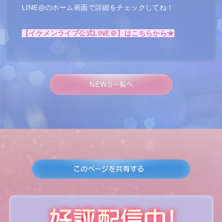
LINE@のホーム画面で詳細をチェックしてね！
【イケメンライブ公式LINE＠】はこちらから★