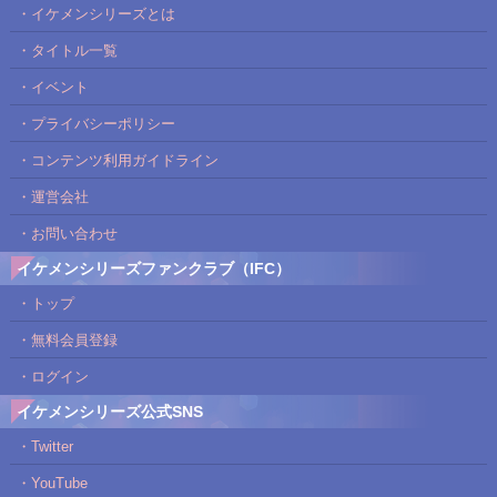
・イケメンシリーズとは
・タイトル一覧
・イベント
・プライバシーポリシー
・コンテンツ利用ガイドライン
・運営会社
・お問い合わせ
イケメンシリーズファンクラブ（IFC）
・トップ
・無料会員登録
・ログイン
イケメンシリーズ公式SNS
・Twitter
・YouTube