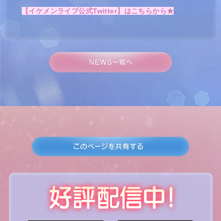
【イケメンライブ公式Twitter】はこちらから★