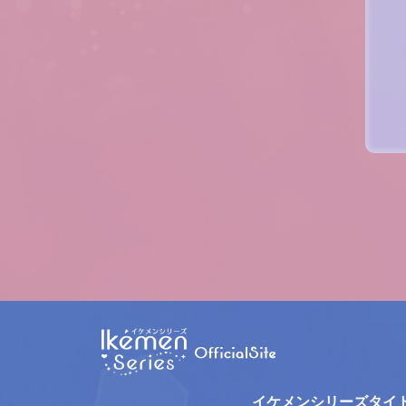
イケメンシリーズタイ