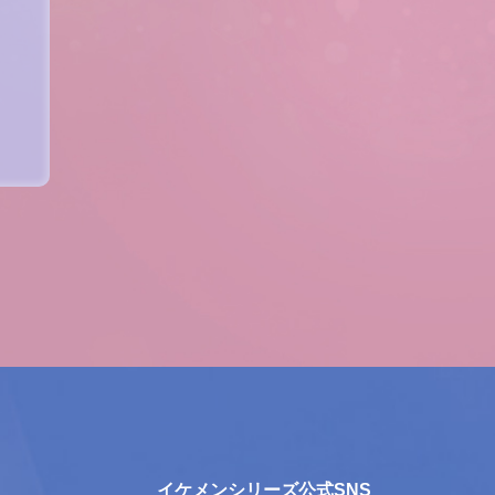
イケメンシリーズ公式SNS