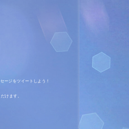
ッセージをツイートしよう！
ただけます。