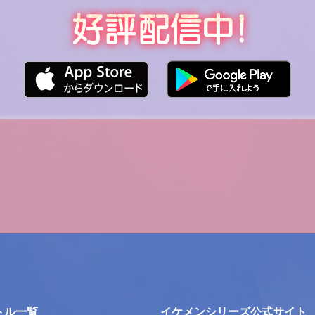
トル一覧
イケメンシリーズ公式サイト