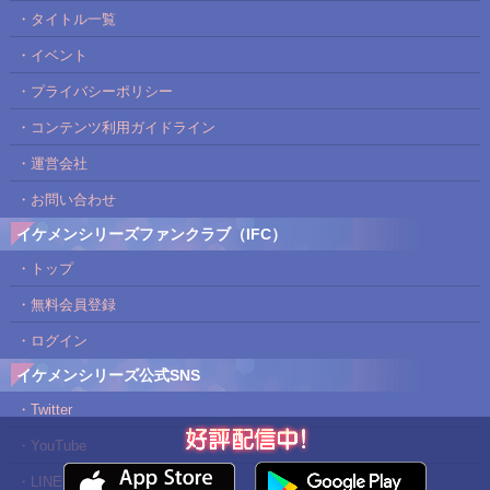
・タイトル一覧
・イベント
・プライバシーポリシー
・コンテンツ利用ガイドライン
・運営会社
・お問い合わせ
イケメンシリーズファンクラブ（IFC）
・トップ
・無料会員登録
・ログイン
イケメンシリーズ公式SNS
・Twitter
・YouTube
・LINE@