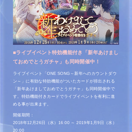
■ライブイベント特効機能付き「新年あけまし
ておめでとうガチャ」も同時開催中！
ライブイベント「ONE SONG～新年へのカウントダウ
ン～」に有効な特効機能がついたカードが排出される
「新年あけましておめでとうガチャ」も同時開催中で
す。特効機能付きカードでライブイベントを有利に進
める事が出来ます。
開催期間：
2018年12月26日（水）16:00 ～ 2019年1月9日（水）
20:00