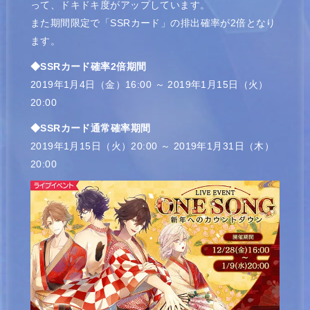
って、ドキドキ度がアップしています。
また期間限定で「SSRカード」の排出確率が2倍となり
ます。
◆SSRカード確率2倍期間
2019年1月4日（金）16:00 ～ 2019年1月15日（火）
20:00
◆SSRカード通常確率期間
2019年1月15日（火）20:00 ～ 2019年1月31日（木）
20:00