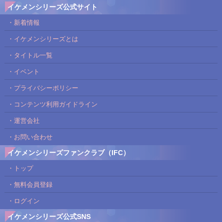
イケメンシリーズ公式サイト
・新着情報
・イケメンシリーズとは
・タイトル一覧
・イベント
・プライバシーポリシー
・コンテンツ利用ガイドライン
・運営会社
・お問い合わせ
イケメンシリーズファンクラブ（IFC）
・トップ
・無料会員登録
・ログイン
イケメンシリーズ公式SNS