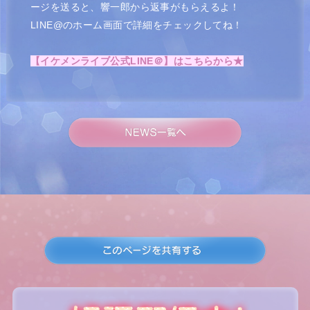
ージを送ると、響一郎から返事がもらえるよ！
LINE@のホーム画面で詳細をチェックしてね！
【イケメンライブ公式LINE＠】はこちらから★