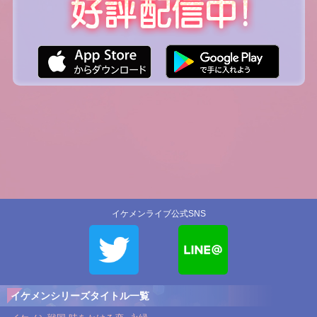
イケメンライブ公式SNS
イケメンシリーズタイトル一覧