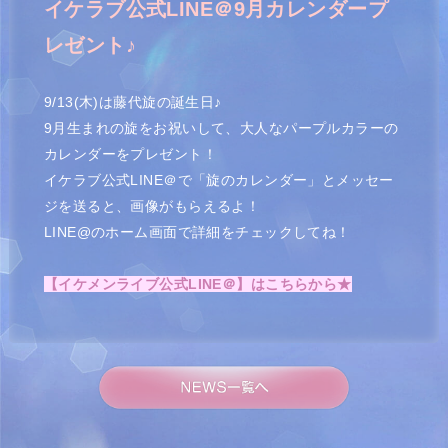
イケラブ公式LINE＠9月カレンダープ
レゼント♪
9/13(木)は藤代旋の誕生日♪
9月生まれの旋をお祝いして、大人なパープルカラーの
カレンダーをプレゼント！
イケラブ公式LINE＠で「旋のカレンダー」とメッセー
ジを送ると、画像がもらえるよ！
LINE@のホーム画面で詳細をチェックしてね！
【イケメンライブ公式LINE＠】はこちらから★