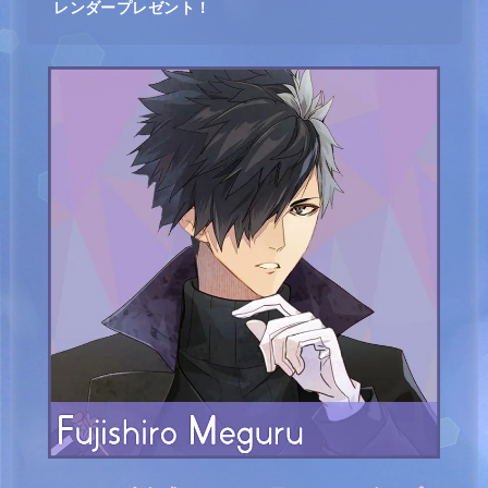
レンダープレゼント！