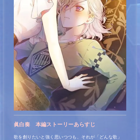
眞白奏
本編ストーリーあらすじ
歌を創りたいと強く思いつつも、それが「どんな歌」