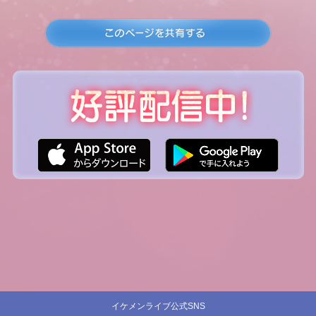
イケメンライブ公式SNS