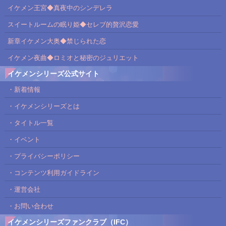
イケメン王宮◆真夜中のシンデレラ
スイートルームの眠り姫◆セレブ的贅沢恋愛
新章イケメン大奥◆禁じられた恋
イケメン夜曲◆ロミオと秘密のジュリエット
イケメンシリーズ公式サイト
・新着情報
・イケメンシリーズとは
・タイトル一覧
・イベント
・プライバシーポリシー
・コンテンツ利用ガイドライン
・運営会社
・お問い合わせ
イケメンシリーズファンクラブ（IFC）