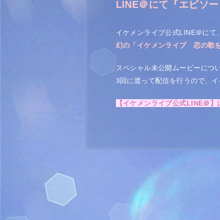
LINE＠にて『
エピソー
イケメンライブ公式LINE＠にて
幻の「イケメンライブ 恋の歌を
スペシャル未公開ムービーについ
3回に渡って配信を行うので、イ
【イケメンライブ公式LINE＠