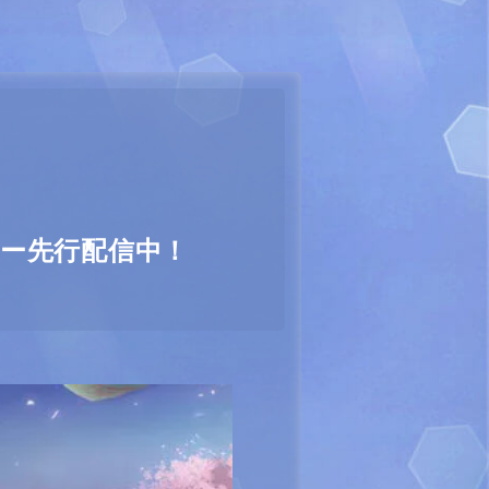
ビー先行配信中！