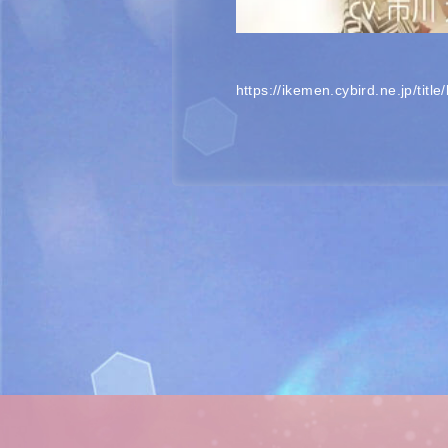
https://ikemen.cybird.ne.jp/title