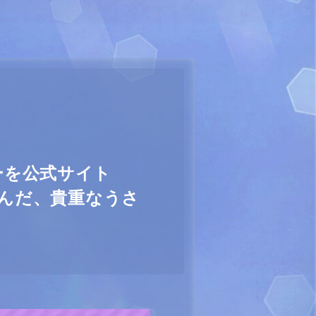
ーを公式サイト
なんだ、貴重なうさ