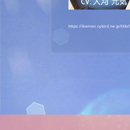
https://ikemen.cybird.ne.jp/title/