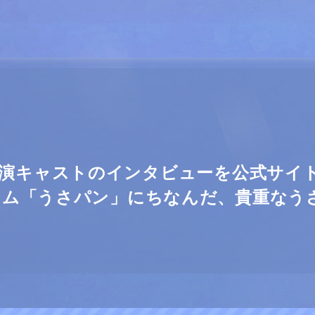
ne】出演キャストのインタビューを公式サイト
テム「うさパン」にちなんだ、貴重なう