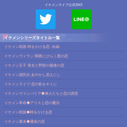
イケメンライブ公式SNS
イケメンシリーズタイトル一覧
イケメン戦国 時をかける恋 -永縁-
イケメンヴィラン 闇夜にひらく悪の恋
イケメン王子 美女と野獣の最後の恋
イケメン源氏伝 あやかし恋えにし
イケメンライブ 恋の歌をキミに
イケメンヴァンパイア◆偉人たちと恋の誘惑
イケメン革命◆アリスと恋の魔法
イケメン戦国◆時をかける恋
イケメン幕末◆運命の恋