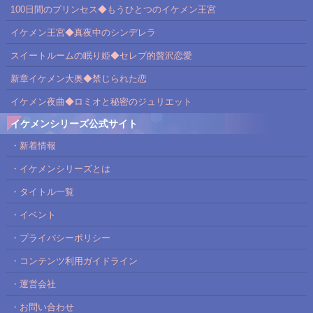
100日間のプリンセス◆もうひとつのイケメン王宮
イケメン王宮◆真夜中のシンデレラ
スイートルームの眠り姫◆セレブ的贅沢恋愛
新章イケメン大奥◆禁じられた恋
イケメン夜曲◆ロミオと秘密のジュリエット
イケメンシリーズ公式サイト
・新着情報
・イケメンシリーズとは
・タイトル一覧
・イベント
・プライバシーポリシー
・コンテンツ利用ガイドライン
・運営会社
・お問い合わせ