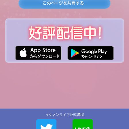
イケメンライブ公式SNS