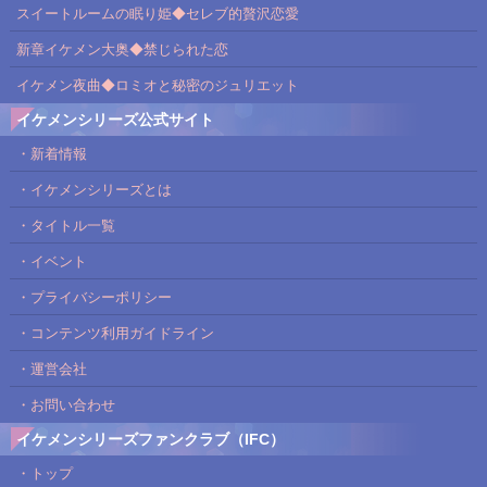
スイートルームの眠り姫◆セレブ的贅沢恋愛
新章イケメン大奥◆禁じられた恋
イケメン夜曲◆ロミオと秘密のジュリエット
イケメンシリーズ公式サイト
・新着情報
・イケメンシリーズとは
・タイトル一覧
・イベント
・プライバシーポリシー
・コンテンツ利用ガイドライン
・運営会社
・お問い合わせ
イケメンシリーズファンクラブ（IFC）
・トップ