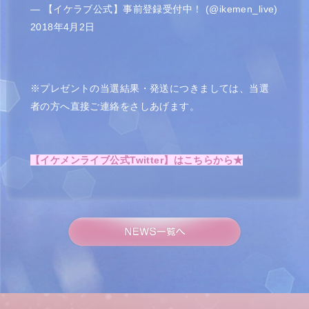
— 【イケラブ公式】事前登録受付中！ (@ikemen_live)
2018年4月2日
※プレゼントの当選結果・発送につきましては、当選
者の方へ直接ご連絡をさしあげます。
【イケメンライブ公式Twitter】はこちらから★