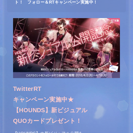
ト！ フォロー＆RTキャンペーン実施中！
TwitterRT
キャンペーン実施中★
【HOUNDS】新ビジュアル
QUOカードプレゼント！