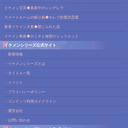
イケメン王宮◆真夜中のシンデレラ
スイートルームの眠り姫◆セレブ的贅沢恋愛
新章イケメン大奥◆禁じられた恋
イケメン夜曲◆ロミオと秘密のジュリエット
イケメンシリーズ公式サイト
・新着情報
・イケメンシリーズとは
・タイトル一覧
・イベント
・プライバシーポリシー
・コンテンツ利用ガイドライン
・運営会社
・お問い合わせ