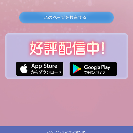
イケメンライブ公式SNS