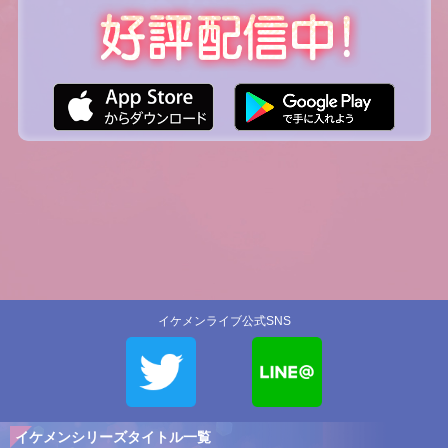
イケメンライブ公式SNS
イケメンシリーズタイトル一覧