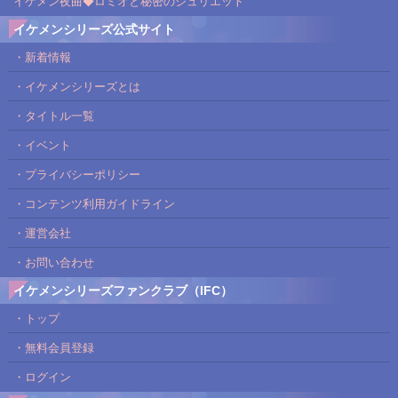
イケメン夜曲◆ロミオと秘密のジュリエット
イケメンシリーズ公式サイト
・新着情報
・イケメンシリーズとは
・タイトル一覧
・イベント
・プライバシーポリシー
・コンテンツ利用ガイドライン
・運営会社
・お問い合わせ
イケメンシリーズファンクラブ（IFC）
・トップ
・無料会員登録
・ログイン