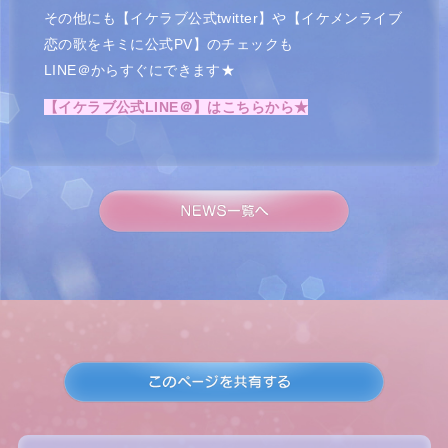
その他にも【イケラブ公式twitter】や【イケメンライブ
恋の歌をキミに公式PV】のチェックも
LINE＠からすぐにできます★
【イケラブ公式LINE＠】はこちらから★