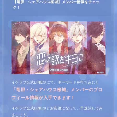
【竜胆・シェアハウス桜城】メンバー情報をチェッ
ク！
イケラブ公式LINE＠にて、キーワードを打ち込むと
「竜胆・シェアハウス桜城」メンバーのプロ
フィール情報が入手できます！
イケラブ公式LINE＠とお友達になって、早速試してみ
ましょう。