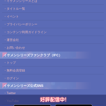
・イケメンシリーズとは
・タイトル一覧
・イベント
・プライバシーポリシー
・コンテンツ利用ガイドライン
・運営会社
・お問い合わせ
イケメンシリーズファンクラブ（IFC）
・トップ
・無料会員登録
・ログイン
イケメンシリーズ公式SNS
・Twitter
・YouTube