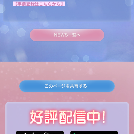
【事前登録はこちらから】