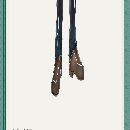
＜プロフィール＞