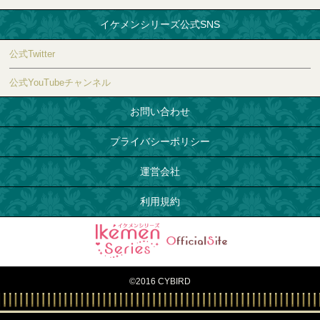
イケメンシリーズ公式SNS
公式Twitter
公式YouTubeチャンネル
お問い合わせ
プライバシーポリシー
運営会社
利用規約
©2016 CYBIRD