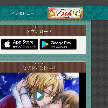
インタビュー