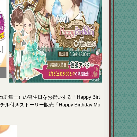
 隼一）の誕生日をお祝いする「Happy Birt
チル付きストーリー販売「Happy Birthday Mo