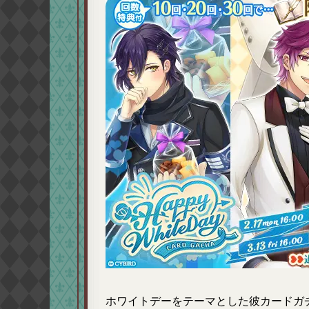
ホワイトデーをテーマとした彼カードガ