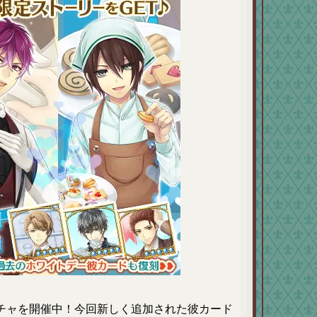
チャを開催中！今回新しく追加された彼カード