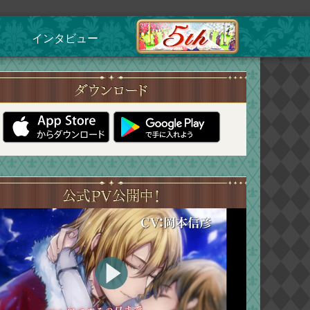
インタビュー