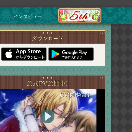
インタビュー