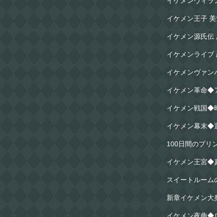
イケメンヴィラ
イケメン王子 
イケメン源氏伝
イケメンライブ
イケメンヴァン
イケメン革命◆
イケメン戦国◆
イケメン幕末◆
100日間のプ
イケメン王宮◆
スイートルーム
新章イケメン大
イケメン夜曲◆