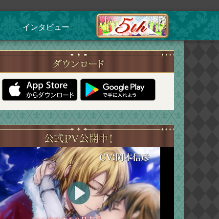
インタビュー