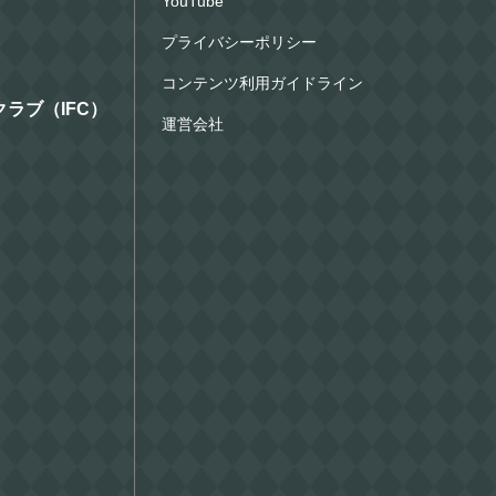
YouTube
プライバシーポリシー
コンテンツ利用ガイドライン
ラブ（IFC）
運営会社