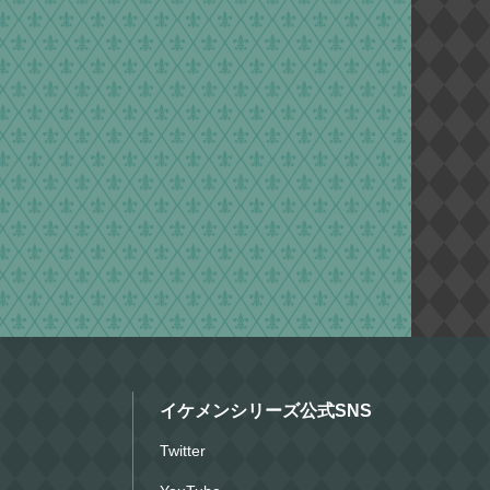
イケメンシリーズ公式SNS
Twitter