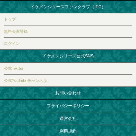
イケメンシリーズファンクラブ（IFC）
トップ
無料会員登録
ログイン
イケメンシリーズ公式SNS
公式Twitter
公式YouTubeチャンネル
お問い合わせ
プライバシーポリシー
運営会社
利用規約