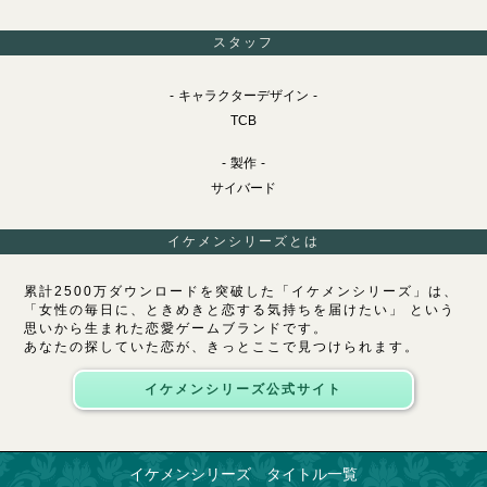
スタッフ
キャラクターデザイン
TCB
製作
サイバード
イケメンシリーズとは
累計2500万ダウンロードを突破した「イケメンシリーズ」は、
「女性の毎日に、ときめきと恋する気持ちを届けたい」 という
思いから生まれた恋愛ゲームブランドです。
あなたの探していた恋が、きっとここで見つけられます。
イケメンシリーズ公式サイト
イケメンシリーズ タイトル一覧