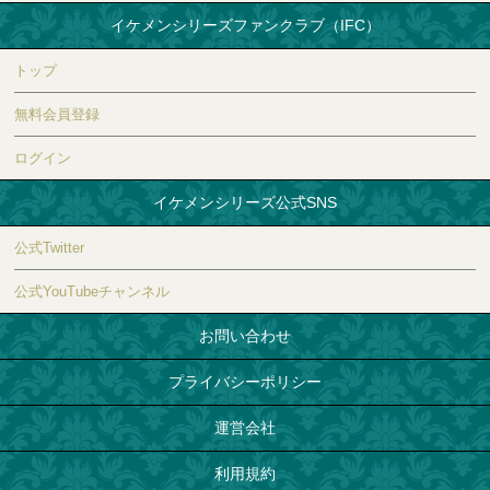
イケメンシリーズファンクラブ（IFC）
トップ
無料会員登録
ログイン
イケメンシリーズ公式SNS
公式Twitter
公式YouTubeチャンネル
お問い合わせ
プライバシーポリシー
運営会社
利用規約