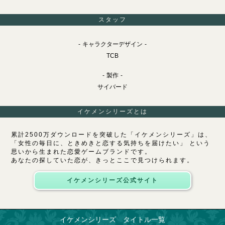
スタッフ
キャラクターデザイン
TCB
製作
サイバード
イケメンシリーズとは
累計2500万ダウンロードを突破した「イケメンシリーズ」は、
「女性の毎日に、ときめきと恋する気持ちを届けたい」 という
思いから生まれた恋愛ゲームブランドです。
あなたの探していた恋が、きっとここで見つけられます。
イケメンシリーズ公式サイト
イケメンシリーズ タイトル一覧