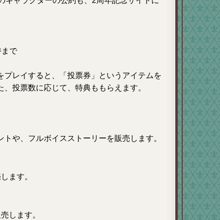
のキャラクターの公約も、2周年記念サイトに
時まで
をプレイすると、「投票券」というアイテムを
た、投票数に応じて、特典ももらえます。
ントや、フルボイスストーリーを販売します。
売します。
販売します。