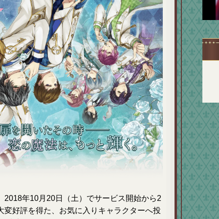
018年10月20日（土）でサービス開始から2
大変好評を得た、お気に入りキャラクターへ投