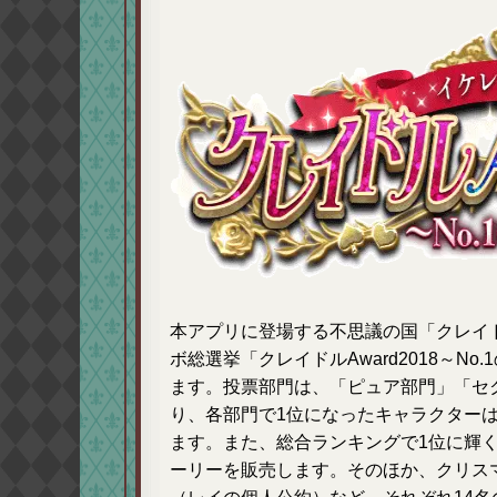
本アプリに登場する不思議の国「クレイ
ボ総選挙「クレイドルAward2018～No
ます。投票部門は、「ピュア部門」「セ
り、各部門で1位になったキャラクター
ます。また、総合ランキングで1位に輝
ーリーを販売します。そのほか、クリス