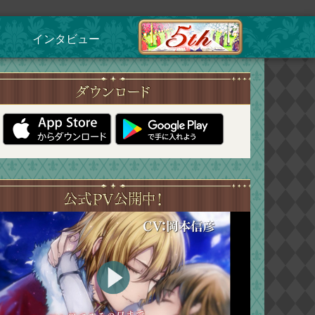
インタビュー