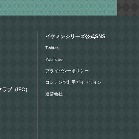
イケメンシリーズ公式SNS
Twitter
YouTube
プライバシーポリシー
コンテンツ利用ガイドライン
ラブ（IFC）
運営会社