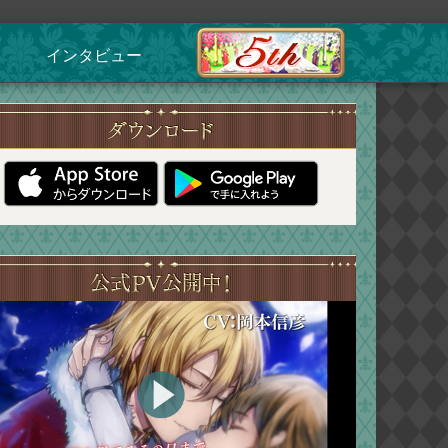
インタビュー