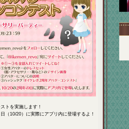
テストを実施します！
日（10/20）に実際にアプリ内に登場するよ！