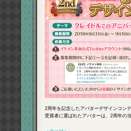
2周年を記念したアバターデザインコン
受賞者に選ばれたアバターは、2周年の当