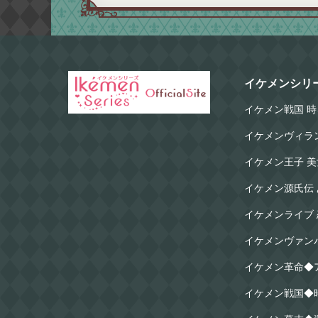
イケメンシリ
イケメン戦国 時
イケメンヴィラ
イケメン王子 
イケメン源氏伝
イケメンライブ
イケメンヴァン
イケメン革命◆
イケメン戦国◆