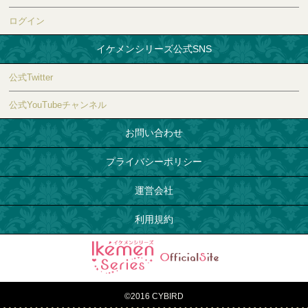
ログイン
イケメンシリーズ公式SNS
公式Twitter
公式YouTubeチャンネル
お問い合わせ
プライバシーポリシー
運営会社
利用規約
©2016 CYBIRD