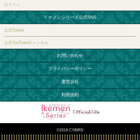
ログイン
イケメンシリーズ公式SNS
公式Twitter
公式YouTubeチャンネル
お問い合わせ
プライバシーポリシー
運営会社
利用規約
©2016 CYBIRD