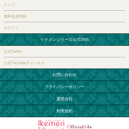
トップ
無料会員登録
ログイン
イケメンシリーズ公式SNS
公式Twitter
公式YouTubeチャンネル
お問い合わせ
プライバシーポリシー
運営会社
利用規約