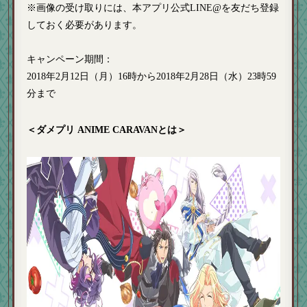
※画像の受け取りには、本アプリ公式LINE@を友だち登録
しておく必要があります。
キャンペーン期間
：
2018年2月12日（月）16時から2018年2月28日（水）23時59
分まで
＜ダメプリ ANIME CARAVANとは＞