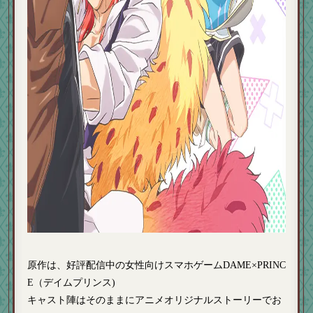
原作は、好評配信中の女性向けスマホゲームDAME×PRINC
E（デイムプリンス)
キャスト陣はそのままにアニメオリジナルストーリーでお