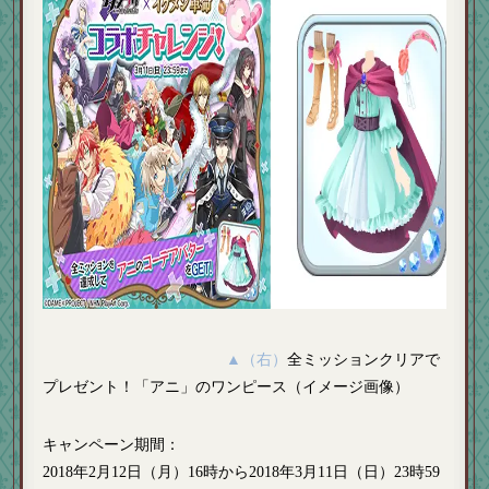
▲（右）
全ミッションクリアで
プレゼント！「アニ」のワンピース（イメージ画像）
キャンペーン期間
：
2018年2月12日（月）16時から2018年3月11日（日）23時59