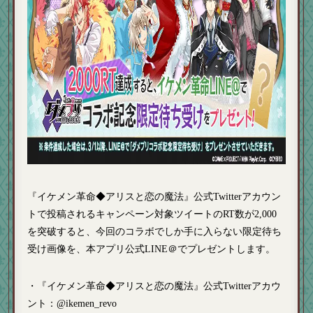
『イケメン革命◆アリスと恋の魔法』公式Twitterアカウン
トで投稿されるキャンペーン対象ツイートのRT数が2,000
を突破すると、今回のコラボでしか手に入らない限定待ち
受け画像を、本アプリ公式LINE＠でプレゼントします。
・『イケメン革命◆アリスと恋の魔法』公式Twitterアカウ
ント：@ikemen_revo