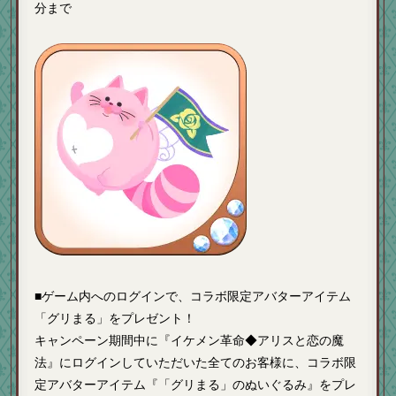
分まで
■ゲーム内へのログインで、コラボ限定アバターアイテム
「グリまる」をプレゼント！
キャンペーン期間中に『イケメン革命◆アリスと恋の魔
法』にログインしていただいた全てのお客様に、コラボ限
定アバターアイテム『「グリまる」のぬいぐるみ』をプレ