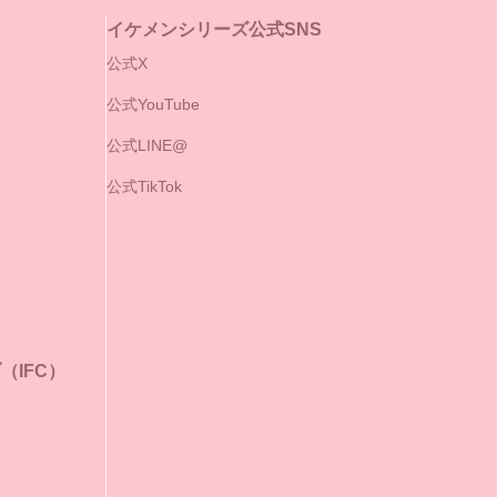
イケメンシリーズ公式SNS
公式X
公式YouTube
公式LINE@
公式TikTok
IFC）