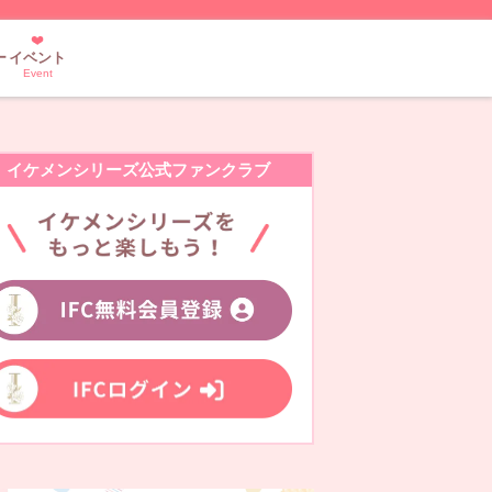
ー
イベント
Event
イケメンシリーズ公式ファンクラブ