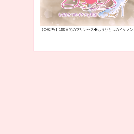
【公式PV】100日間のプリンセス◆もうひとつのイケメン