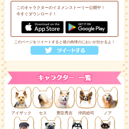
このキャラクターのイヌメンストーリー公開中！
今すぐダウンロード！
このページをツイートすると彼の肉球のにおいが分かるよ！
アイザック
セス
豊臣秀吉
沖田総司
ノア