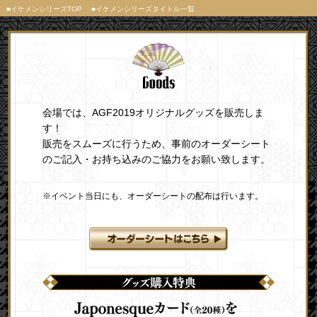
■イケメンシリーズTOP
■イケメンシリーズタイトル一覧
会場では、AGF2019オリジナルグッズを販売しま
す！
販売をスムーズに行うため、事前のオーダーシート
のご記入・お持ち込みのご協力をお願い致します。
※イベント当日にも、オーダーシートの配布は行います。