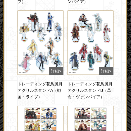
ブ）
ンパイア）
トレーディング花鳥風月
トレーディング花鳥風月
アクリルスタンドA（戦
アクリルスタンドB（革
国・ライブ）
命・ヴァンパイア）