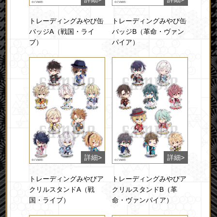
トレーディングみやび缶
トレーディングみやび缶
バッジA（戦国・ライ
バッジB（革命・ヴァン
ブ）
パイア）
トレーディングみやびア
トレーディングみやびア
クリルスタンドA（戦
クリルスタンドB（革
国・ライブ）
命・ヴァンパイア）