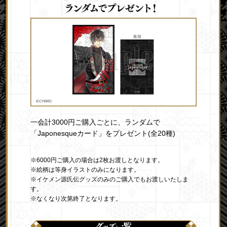
一会計3000円ご購入ごとに、ランダムで
「Japonesqueカード」をプレゼント(全20種)
※6000円ご購入の場合は2枚お渡しとなります。
※絵柄は等身イラストのみになります。
※イケメン源氏伝グッズのみのご購入でもお渡しいたしま
す。
※なくなり次第終了となります。