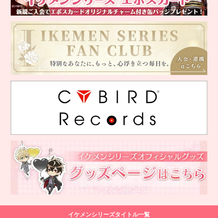
イケメンシリーズタイトル一覧