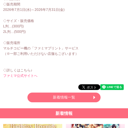
◇販売期間
2026年7月1日(水)～2026年7月31日(金)
◇サイズ・販売価格
L判…(300円)
2L判…(500円)
◇販売場所
マルチコピー機の「ファミマプリント」サービス
（※一部ご利用いただけない店舗もございます）
◇詳しくはこちら♪
ファミマ公式サイトへ
新着情報一覧
新着情報