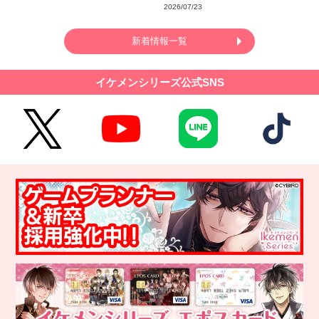
2026/07/23
新着情報一覧
イケメンシリーズ公式SNS