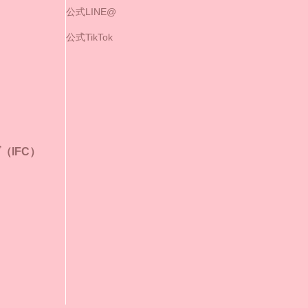
公式LINE@
公式TikTok
IFC）