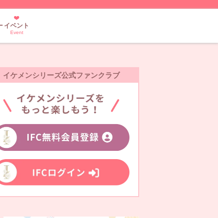
ー
イベント
Event
イケメンシリーズ公式ファンクラブ