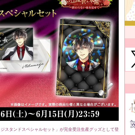
バッジスタンドスペシャルセット」が完全受注生産グッズとして登