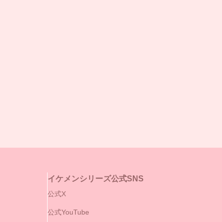
イケメンシリーズ公式SNS
公式X
公式YouTube