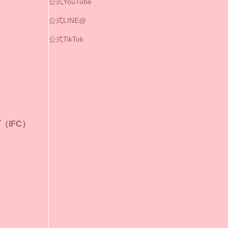
公式YouTube
公式LINE@
公式TikTok
IFC）