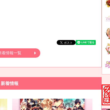
新着情報一覧
新着情報