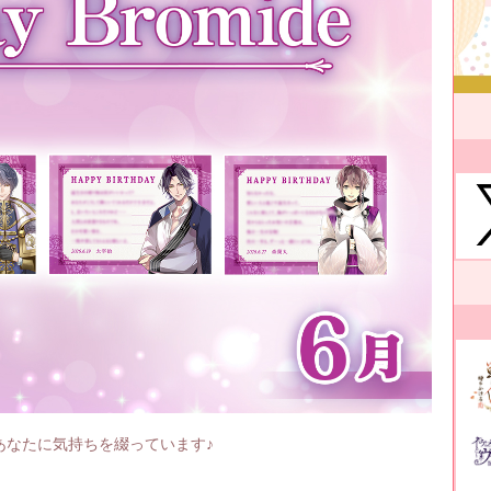
あなたに気持ちを綴っています♪