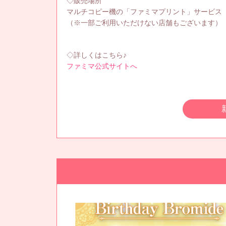
◇販売場所
マルチコピー機の「ファミマプリント」サービス
（※一部ご利用いただけない店舗もございます）
◇詳しくはこちら♪
ファミマ公式サイトへ