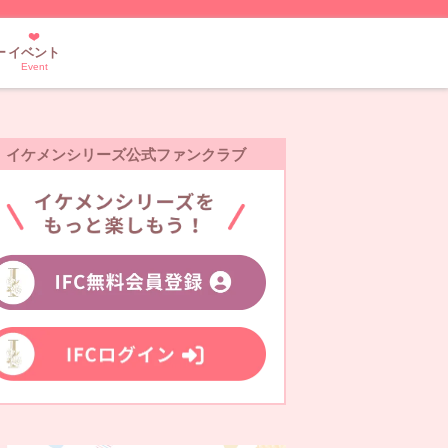
ー
イベント
Event
イケメンシリーズ公式ファンクラブ