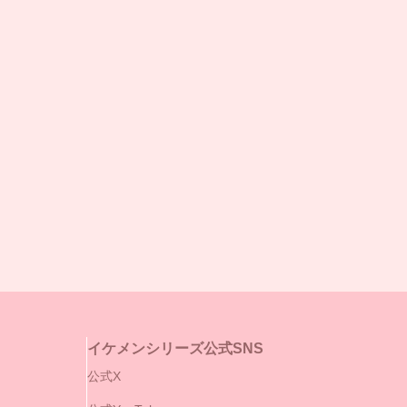
イケメンシリーズ公式SNS
公式X