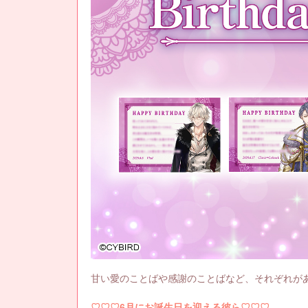
甘い愛のことばや感謝のことばなど、それぞれが
♡♡♡6月にお誕生日を迎える彼ら♡♡♡