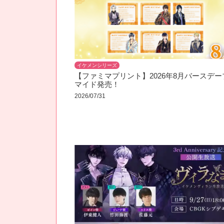
イケメンシリーズ
【ファミマプリント】2026年8月バースデー
マイド発売！
2026/07/31