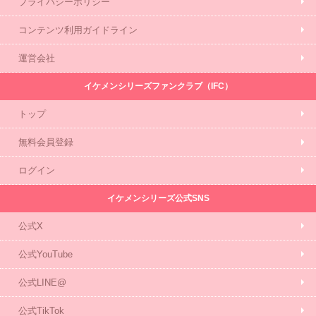
プライバシーポリシー
コンテンツ利用ガイドライン
運営会社
イケメンシリーズファンクラブ（IFC）
トップ
無料会員登録
ログイン
イケメンシリーズ公式SNS
公式X
公式YouTube
公式LINE@
公式TikTok